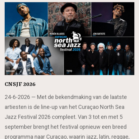
CNSJF 2026
24-6-2026 —
Met de bekendmaking van de laatste
artiesten is de line-up van het Curaçao North Sea
Jazz Festival 2026 compleet. Van 3 tot en met 5
september brengt het festival opnieuw een breed
programma naar Curaçao, waarin jazz, latin, reggae,