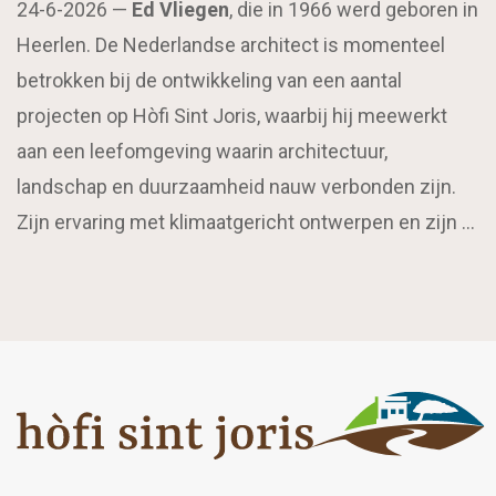
24-6-2026 —
Ed Vliegen
, die in 1966 werd geboren in
Heerlen. De Nederlandse architect is momenteel
betrokken bij de ontwikkeling van een aantal
projecten op Hòfi Sint Joris, waarbij hij meewerkt
aan een leefomgeving waarin architectuur,
landschap en duurzaamheid nauw verbonden zijn.
Zijn ervaring met klimaatgericht ontwerpen en zijn …