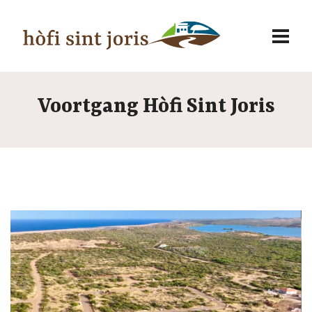
Voortgang Hòfi Sint Joris