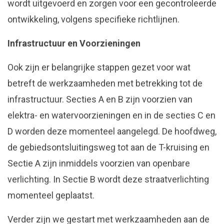
wordt uitgevoerd en zorgen voor een gecontroleerde
ontwikkeling, volgens specifieke richtlijnen.
Infrastructuur en Voorzieningen
Ook zijn er belangrijke stappen gezet voor wat
betreft de werkzaamheden met betrekking tot de
infrastructuur. Secties A en B zijn voorzien van
elektra- en watervoorzieningen en in de secties C en
D worden deze momenteel aangelegd. De hoofdweg,
de gebiedsontsluitingsweg tot aan de T-kruising en
Sectie A zijn inmiddels voorzien van openbare
verlichting. In Sectie B wordt deze straatverlichting
momenteel geplaatst.
Verder zijn we gestart met werkzaamheden aan de