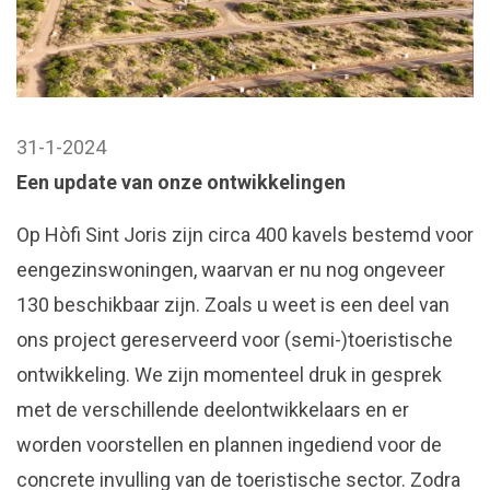
31-1-2024
Een update van onze ontwikkelingen
Op Hòfi Sint Joris zijn circa 400 kavels bestemd voor
eengezinswoningen, waarvan er nu nog ongeveer
130 beschikbaar zijn. Zoals u weet is een deel van
ons project gereserveerd voor (semi-)toeristische
ontwikkeling. We zijn momenteel druk in gesprek
met de verschillende deelontwikkelaars en er
worden voorstellen en plannen ingediend voor de
concrete invulling van de toeristische sector. Zodra