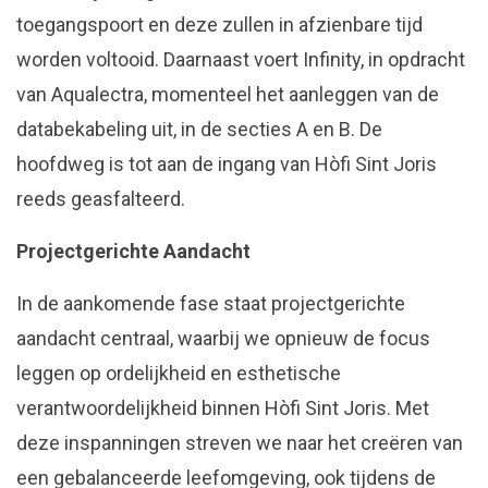
toegangspoort en deze zullen in afzienbare tijd
worden voltooid. Daarnaast voert Infinity, in opdracht
van Aqualectra, momenteel het aanleggen van de
databekabeling uit, in de secties A en B. De
hoofdweg is tot aan de ingang van Hòfi Sint Joris
reeds geasfalteerd.
Projectgerichte Aandacht
In de aankomende fase staat projectgerichte
aandacht centraal, waarbij we opnieuw de focus
leggen op ordelijkheid en esthetische
verantwoordelijkheid binnen Hòfi Sint Joris. Met
deze inspanningen streven we naar het creëren van
een gebalanceerde leefomgeving, ook tijdens de