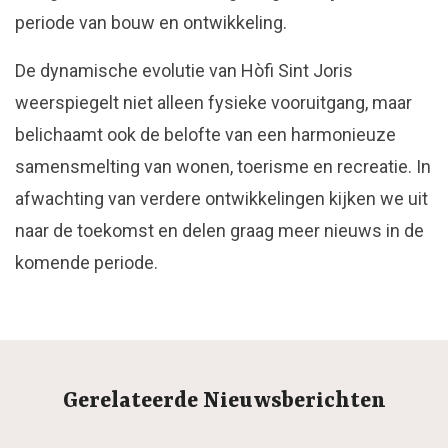
periode van bouw en ontwikkeling.
De dynamische evolutie van Hòfi Sint Joris
weerspiegelt niet alleen fysieke vooruitgang, maar
belichaamt ook de belofte van een harmonieuze
samensmelting van wonen, toerisme en recreatie. In
afwachting van verdere ontwikkelingen kijken we uit
naar de toekomst en delen graag meer nieuws in de
komende periode.
Gerelateerde Nieuwsberichten