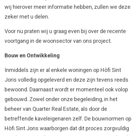
wij hierover meer informatie hebben, zullen we deze
zeker met u delen.
Voor nu praten wij u graag even bij over de recente
voortgang in de woonsector van ons project.
Bouw en Ontwikkeling
Inmiddels zijn er al enkele woningen op Hòfi Sint
Joris volledig opgeleverd en deze zijn tevens reeds
bewoond. Daarnaast wordt er momenteel ook volop
gebouwd. Zowel onder onze begeleiding, in het
beheer van Quarter Real Estate, als door de
betreffende kaveleigenaren zelf. De bouwnormen op
Hòfi Sint Joris waarborgen dat dit proces zorgvuldig