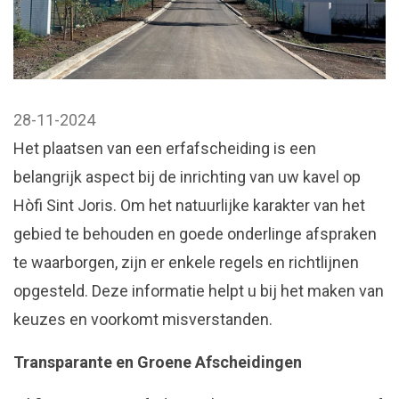
28-11-2024
Het plaatsen van een erfafscheiding is een
belangrijk aspect bij de inrichting van uw kavel op
Hòfi Sint Joris. Om het natuurlijke karakter van het
gebied te behouden en goede onderlinge afspraken
te waarborgen, zijn er enkele regels en richtlijnen
opgesteld. Deze informatie helpt u bij het maken van
keuzes en voorkomt misverstanden.
Transparante en Groene Afscheidingen