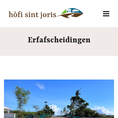
Erfafscheidingen