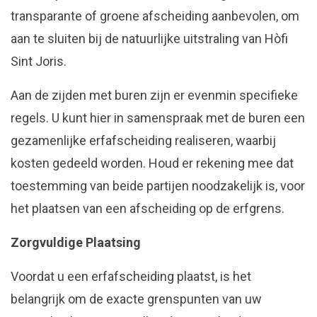
transparante of groene afscheiding aanbevolen, om
aan te sluiten bij de natuurlijke uitstraling van Hòfi
Sint Joris.
Aan de zijden met buren zijn er evenmin specifieke
regels. U kunt hier in samenspraak met de buren een
gezamenlijke erfafscheiding realiseren, waarbij
kosten gedeeld worden. Houd er rekening mee dat
toestemming van beide partijen noodzakelijk is, voor
het plaatsen van een afscheiding op de erfgrens.
Zorgvuldige Plaatsing
Voordat u een erfafscheiding plaatst, is het
belangrijk om de exacte grenspunten van uw