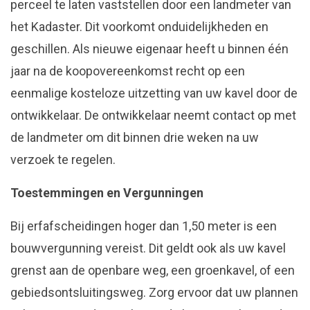
perceel te laten vaststellen door een landmeter van
het Kadaster. Dit voorkomt onduidelijkheden en
geschillen. Als nieuwe eigenaar heeft u binnen één
jaar na de koopovereenkomst recht op een
eenmalige kosteloze uitzetting van uw kavel door de
ontwikkelaar. De ontwikkelaar neemt contact op met
de landmeter om dit binnen drie weken na uw
verzoek te regelen.
Toestemmingen en Vergunningen
Bij erfafscheidingen hoger dan 1,50 meter is een
bouwvergunning vereist. Dit geldt ook als uw kavel
grenst aan de openbare weg, een groenkavel, of een
gebiedsontsluitingsweg. Zorg ervoor dat uw plannen