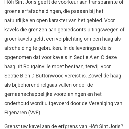
Hòfi Sint Joris geeft de voorkeur aan transparante of
groene erfafscheidingen, die passen bij het
natuurlijke en open karakter van het gebied. Voor
kavels die grenzen aan gebiedsontsluitingswegen of
groenkavels geldt een verplichting om een haag als
afscheiding te gebruiken. In de leveringsakte is
opgenomen dat voor kavels in Sectie A en C deze
haag uit Bougainville moet bestaan, terwijl voor
Sectie B en D Buttonwood vereist is. Zowel de haag
als bijbehorend rolgaas vallen onder de
gemeenschappelijke voorzieningen en het
onderhoud wordt uitgevoerd door de Vereniging van
Eigenaren (VvE).
Grenst uw kavel aan de erfgrens van Hòfi Sint Joris?