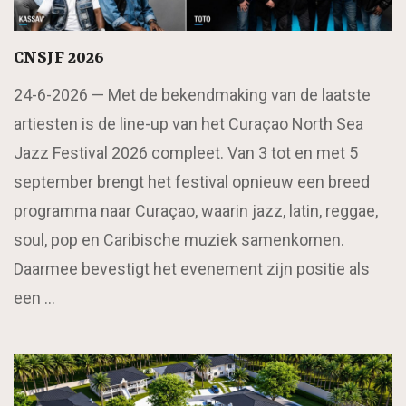
CNSJF 2026
24-6-2026 —
Met de bekendmaking van de laatste
artiesten is de line-up van het Curaçao North Sea
Jazz Festival 2026 compleet. Van 3 tot en met 5
september brengt het festival opnieuw een breed
programma naar Curaçao, waarin jazz, latin, reggae,
soul, pop en Caribische muziek samenkomen.
Daarmee bevestigt het evenement zijn positie als
een …