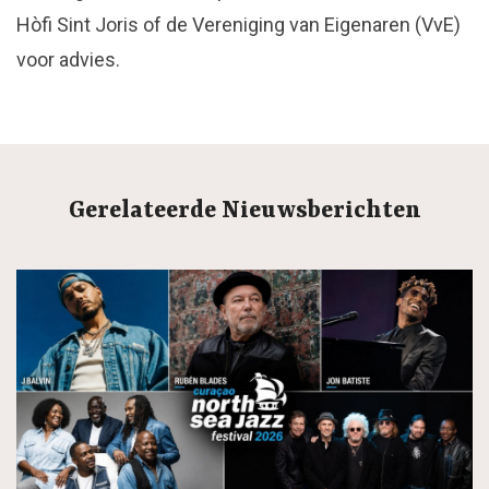
Hòfi Sint Joris of de Vereniging van Eigenaren (VvE)
voor advies.
Gerelateerde Nieuwsberichten