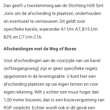
Dan geeft u toestemming aan de Stichting Hòfi Sint
Joris om de afscheiding te plaatsen, onderhouden
en eventueel te vernieuwen. Dit geldt voor
specifieke kavels, waaronder A1 t/m A7, B15 t/m
B29, en C7 t/m C16.
Afscheidingen met de Weg of Buren
Voor afscheidingen aan de voorzijde van uw kavel
(erftoegangsweg) zijn er geen specifieke regels
opgenomen in de leveringsakte. U kunt hier een
afscheiding plaatsen op uw eigen terrein en voor
eigen rekening. Wilt u echter een muur hoger dan
1,50 meter bouwen, dan is een bouwvergunning van
ROP verplicht. Echter wordt ook in dit geval een