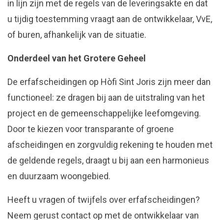
in lijn zijn met de regels van de leveringsakte en dat
u tijdig toestemming vraagt aan de ontwikkelaar, VvE,
of buren, afhankelijk van de situatie.
Onderdeel van het Grotere Geheel
De erfafscheidingen op Hòfi Sint Joris zijn meer dan
functioneel: ze dragen bij aan de uitstraling van het
project en de gemeenschappelijke leefomgeving.
Door te kiezen voor transparante of groene
afscheidingen en zorgvuldig rekening te houden met
de geldende regels, draagt u bij aan een harmonieus
en duurzaam woongebied.
Heeft u vragen of twijfels over erfafscheidingen?
Neem gerust contact op met de ontwikkelaar van