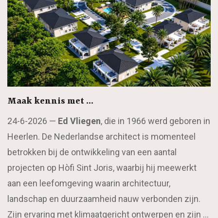
Maak kennis met …
24-6-2026 —
Ed Vliegen
, die in 1966 werd geboren in
Heerlen. De Nederlandse architect is momenteel
betrokken bij de ontwikkeling van een aantal
projecten op Hòfi Sint Joris, waarbij hij meewerkt
aan een leefomgeving waarin architectuur,
landschap en duurzaamheid nauw verbonden zijn.
Zijn ervaring met klimaatgericht ontwerpen en zijn …