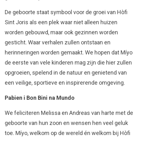
De geboorte staat symbool voor de groei van Hòfi
Sint Joris als een plek waar niet alleen huizen
worden gebouwd, maar ook gezinnen worden
gesticht. Waar verhalen zullen ontstaan en
herinneringen worden gemaakt. We hopen dat Míyo
de eerste van vele kinderen mag zijn die hier zullen
opgroeien, spelend in de natuur en genietend van
een veilige, sportieve en inspirerende omgeving.
Pabien i Bon Bini na Mundo
We feliciteren Melissa en Andreas van harte met de
geboorte van hun zoon en wensen hen veel geluk
toe. Míyo, welkom op de wereld én welkom bij Hòfi