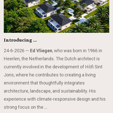
Introducing …
24-6-2026 —
Ed Vliegen
, who was born in 1966 in
Heerlen, the Netherlands. The Dutch architect is
currently involved in the development of Hòfi Sint
Joris, where he contributes to creating a living
environment that thoughtfully integrates
architecture, landscape, and sustainability. His
experience with climate-responsive design and his
strong focus on the …