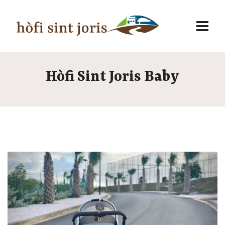
Hòfi Sint Joris Baby