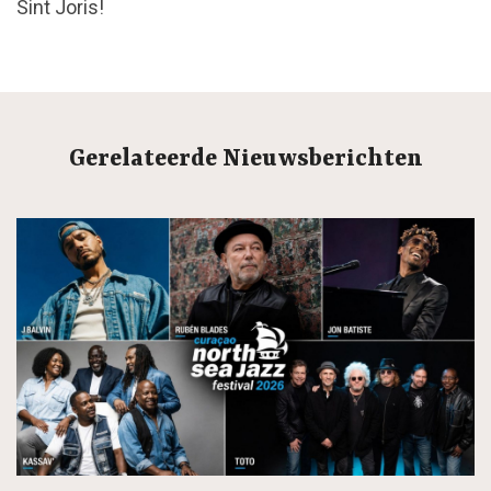
Sint Joris!
Gerelateerde Nieuwsberichten