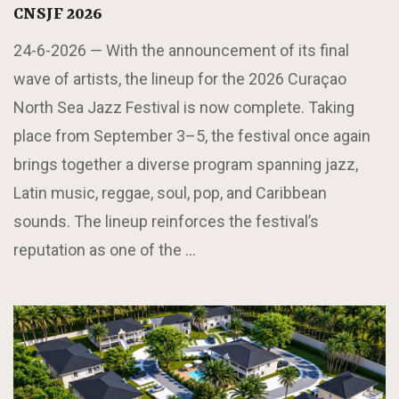
CNSJF 2026
24-6-2026 —
With the announcement of its final
wave of artists, the lineup for the 2026 Curaçao
North Sea Jazz Festival is now complete. Taking
place from September 3–5, the festival once again
brings together a diverse program spanning jazz,
Latin music, reggae, soul, pop, and Caribbean
sounds. The lineup reinforces the festival’s
reputation as one of the …