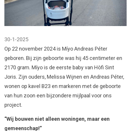
30-1-2025
Op 22 november 2024 is Míyo Andreas Péter
geboren. Bij zijn geboorte was hij 45 centimeter en
2170 gram. Míyo is de eerste baby van Hòfi Sint
Joris. Zijn ouders, Melissa Wijnen en Andreas Péter,
wonen op kavel B23 en markeren met de geboorte
van hun zoon een bijzondere mijlpaal voor ons
project.
“Wij bouwen niet alleen woningen, maar een
gemeenschap!”